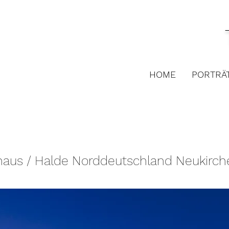
HOME
PORTRÄ
aus / Halde Norddeutschland Neukirch