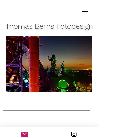
Thomas Berns Fotodesign