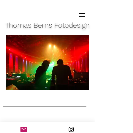
Thomas Berns Fotodesign