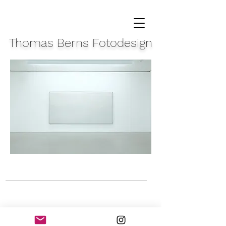
Thomas Berns Fotodesign