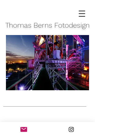
Thomas Berns Fotodesign