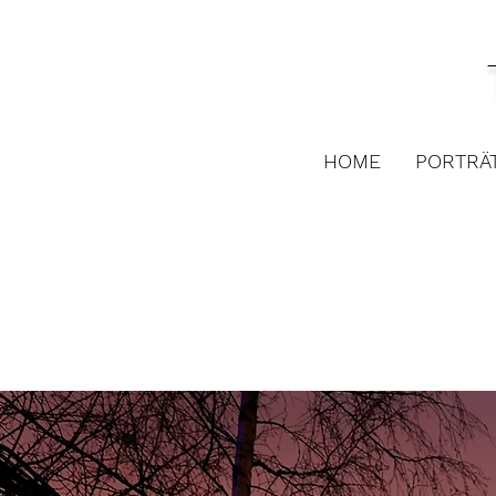
HOME
PORTRÄ