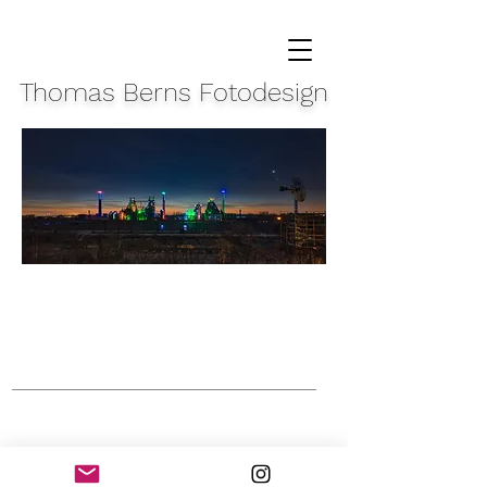
Thomas Berns Fotodesign